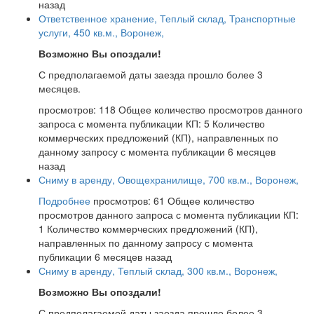
назад
Ответственное хранение, Теплый склад, Транспортные
услуги, 450 кв.м., Воронеж,
Возможно Вы опоздали!
С предполагаемой даты заезда прошло более 3
месяцев.
просмотров: 118
Общее количество просмотров данного
запроса с момента публикации
КП: 5
Количество
коммерческих предложений (КП), направленных по
данному запросу с момента публикации
6 месяцев
назад
Сниму в аренду, Овощехранилище, 700 кв.м., Воронеж,
Подробнее
просмотров: 61
Общее количество
просмотров данного запроса с момента публикации
КП:
1
Количество коммерческих предложений (КП),
направленных по данному запросу с момента
публикации
6 месяцев назад
Сниму в аренду, Теплый склад, 300 кв.м., Воронеж,
Возможно Вы опоздали!
С предполагаемой даты заезда прошло более 3