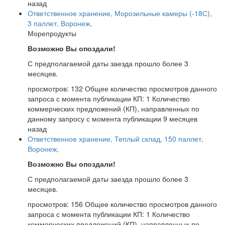
назад
Ответственное хранение, Морозильные камеры (-18С),
3 паллет, Воронеж,
Морепродукты
Возможно Вы опоздали!
С предполагаемой даты заезда прошло более 3
месяцев.
просмотров: 132
Общее количество просмотров данного
запроса с момента публикации
КП: 1
Количество
коммерческих предложений (КП), направленных по
данному запросу с момента публикации
9 месяцев
назад
Ответственное хранение, Теплый склад, 150 паллет,
Воронеж,
Возможно Вы опоздали!
С предполагаемой даты заезда прошло более 3
месяцев.
просмотров: 156
Общее количество просмотров данного
запроса с момента публикации
КП: 1
Количество
коммерческих предложений (КП), направленных по