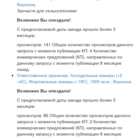
Воронеж,
Запчасти для сельхозтехники
Возможно Вы опоздали!
С предполагаемой даты заезда прошло более 3
месяцев.
просмотров: 141
Общее количество просмотров данного
запроса с момента публикации
КП: 4
Количество
коммерческих предложений (КП), направленных по
данному запросу с момента публикации
8 месяцев
назад
Ответственное хранение, Холодильные камеры (+2
+4С), Морозильные камеры (-18С), 1500 кв.м., Воронеж,
Возможно Вы опоздали!
С предполагаемой даты заезда прошло более 3
месяцев.
просмотров: 86
Общее количество просмотров данного
запроса с момента публикации
КП: 2
Количество
коммерческих предложений (КП), направленных по
данному запросу с момента публикации
8 месяцев