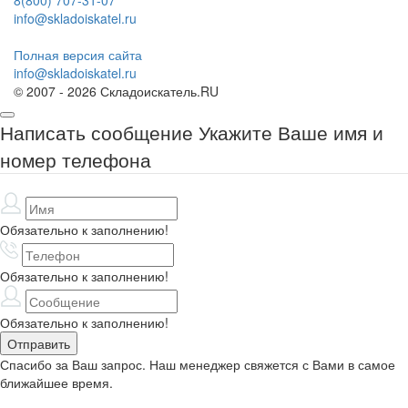
8(800) 707-31-07
info@skladoiskatel.ru
Полная версия сайта
info@skladoiskatel.ru
© 2007 - 2026 Складоискатель.RU
Написать сообщение
Укажите Ваше имя и
номер телефона
Обязательно к заполнению!
Обязательно к заполнению!
Обязательно к заполнению!
Спасибо за Ваш запрос. Наш менеджер свяжется с Вами в самое
ближайшее время.