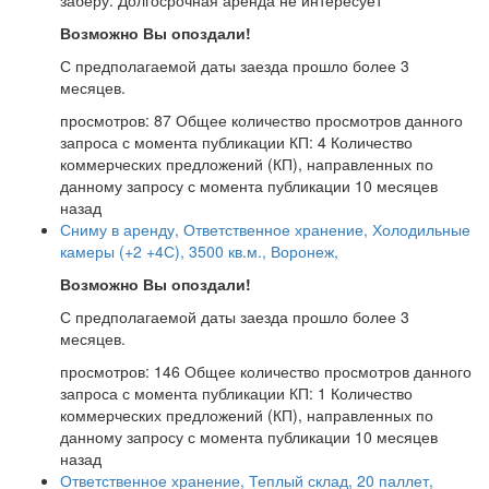
заберу. Долгосрочная аренда не интересует
Возможно Вы опоздали!
С предполагаемой даты заезда прошло более 3
месяцев.
просмотров: 87
Общее количество просмотров данного
запроса с момента публикации
КП: 4
Количество
коммерческих предложений (КП), направленных по
данному запросу с момента публикации
10 месяцев
назад
Сниму в аренду, Ответственное хранение, Холодильные
камеры (+2 +4С), 3500 кв.м., Воронеж,
Возможно Вы опоздали!
С предполагаемой даты заезда прошло более 3
месяцев.
просмотров: 146
Общее количество просмотров данного
запроса с момента публикации
КП: 1
Количество
коммерческих предложений (КП), направленных по
данному запросу с момента публикации
10 месяцев
назад
Ответственное хранение, Теплый склад, 20 паллет,