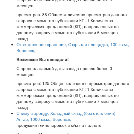
месяцев.
просмотров: 86
Общее количество просмотров данного
запроса с момента публикации
КП: 1
Количество
коммерческих предложений (КП), направленных по
данному запросу с момента публикации
6 месяцев
назад
Ответственное хранение, Открытая площадка, 100 кв.м.,
Воронеж,
Возможно Вы опоздали!
С предполагаемой даты заезда прошло более 3
месяцев.
просмотров: 125
Общее количество просмотров данного
запроса с момента публикации
КП: 1
Количество
коммерческих предложений (КП), направленных по
данному запросу с момента публикации
7 месяцев
назад
Сниму в аренду, Холодный склад (без отопления),
Ангар, 1000 кв.м., Воронеж,
продукция глинопорошок в м/м на паллете