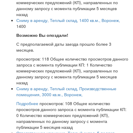
коммерческих предложений (КП), направленных по
данному запросу с момента публикации
5 месяцев
назад
Сниму в аренду, Теплый склад, 1400 кв.м., Воронеж,
1400
Возможно Вы опоздали!
С предполагаемой даты заезда прошло более 3
месяцев.
просмотров: 118
Общее количество просмотров данного
запроса с момента публикации
КП: 1
Количество
коммерческих предложений (КП), направленных по
данному запросу с момента публикации
5 месяцев
назад
Сниму в аренду, Теплый склад, Производственные
помещения, 3000 кв.м., Воронеж,
Подробнее
просмотров: 108
Общее количество
просмотров данного запроса с момента публикации
КП:
0
Количество коммерческих предложений (КП),
направленных по данному запросу с момента
публикации
5 месяцев назад