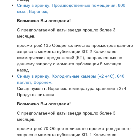
Сниму в аренду, Производственные помещения, 800
кв.м., Воронеж,
Возможно Вы опоздали!
С предполагаемой даты заезда прошло более 3
месяцев.
просмотров: 135
Общее количество просмотров данного
запроса с момента публикации
КП: 2
Количество
коммерческих предложений (КП), направленных по
данному запросу с момента публикации
5 месяцев
назад
Сниму в аренду, Холодильные камеры (+2 +4С), 640
паллет, Воронеж,
Склад нужен г. Воронеж. температура хранения +2+4
Продукты питания
Возможно Вы опоздали!
С предполагаемой даты заезда прошло более 3
месяцев.
просмотров: 70
Общее количество просмотров данного
запроса с момента публикации
КП: 1
Количество