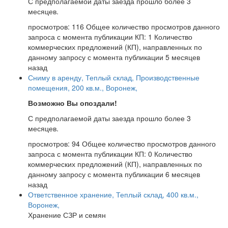
С предполагаемой даты заезда прошло более 3
месяцев.
просмотров: 116
Общее количество просмотров данного
запроса с момента публикации
КП: 1
Количество
коммерческих предложений (КП), направленных по
данному запросу с момента публикации
5 месяцев
назад
Сниму в аренду, Теплый склад, Производственные
помещения, 200 кв.м., Воронеж,
Возможно Вы опоздали!
С предполагаемой даты заезда прошло более 3
месяцев.
просмотров: 94
Общее количество просмотров данного
запроса с момента публикации
КП: 0
Количество
коммерческих предложений (КП), направленных по
данному запросу с момента публикации
6 месяцев
назад
Ответственное хранение, Теплый склад, 400 кв.м.,
Воронеж,
Хранение СЗР и семян