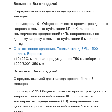
Возможно Вы опоздали!
С предполагаемой даты заезда прошло более 3
месяцев.
просмотров: 101
Общее количество просмотров данного
запроса с момента публикации
КП: 4
Количество
коммерческих предложений (КП), направленных по
данному запросу с момента публикации
5 месяцев
назад
Ответственное хранение, Теплый склад, 3PL, 1500
паллет, Воронеж,
+10+25С, молочная продукция, вес 750 кг, габариты
1200*800*1350 мм
Возможно Вы опоздали!
С предполагаемой даты заезда прошло более 3
месяцев.
просмотров: 95
Общее количество просмотров данного
запроса с момента публикации
КП: 3
Количество
коммерческих предложений (КП), направленных по
данному запросу с момента публикации
5 месяцев
назад