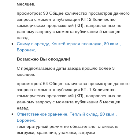
месяцев.
просмотров: 93
Общее количество просмотров данного
запроса с момента публикации
КП: 2
Количество
коммерческих предложений (КП), направленных по
данному запросу с момента публикации
5 месяцев
назад
Сниму в аренду, Контейнерная площадка, 80 кв.м.,
Воронеж,
Возможно Вы опоздали!
С предполагаемой даты заезда прошло более 3
месяцев.
просмотров: 64
Общее количество просмотров данного
запроса с момента публикации
КП: 1
Количество
коммерческих предложений (КП), направленных по
данному запросу с момента публикации
5 месяцев
назад
Ответственное хранение, Теплый склад, 20 кв.м.,
Воронеж,
температурный режим не обязательно. стоимость
выгрузки, хранения, упаковки, загрузки