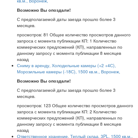
кв.м., Воронеж,
Возможно Вы опоздали!
С предполагаемой даты заезда прошло более 3
месяцев.
просмотров: 81
Общее количество просмотров данного
запроса с момента публикации
КП: 1
Количество
коммерческих предложений (КП), направленных по
данному запросу с момента публикации
8 месяцев
назад
Сниму в аренду, Холодильные камеры (+2 +4С),
Морозильные камеры (-18С), 1500 кв.м., Воронеж,
Возможно Вы опоздали!
С предполагаемой даты заезда прошло более 3
месяцев.
просмотров: 123
Общее количество просмотров данного
запроса с момента публикации
КП: 2
Количество
коммерческих предложений (КП), направленных по
данному запросу с момента публикации
8 месяцев
назад
Ответственное хранение, Теплый склад, 3PL, 1500 кв.м.,