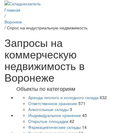
Главная
/
Воронеж
/ Спрос на индустриальную недвижимость
Запросы на
коммерческую
недвижимость в
Воронеже
Объекты по категориям
Аренда теплого и холодного склада
632
Ответственное хранение
571
Алкогольные склады
3
Индивидуальное хранение
45
Открытые площадки
42
Фармацевтические склады
14