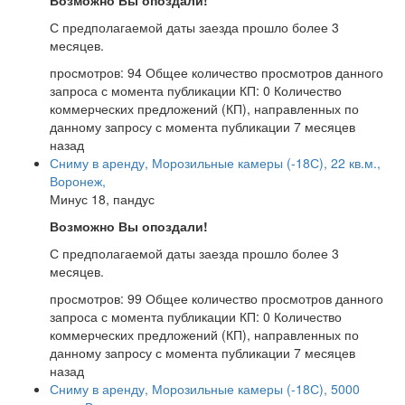
Возможно Вы опоздали!
С предполагаемой даты заезда прошло более 3
месяцев.
просмотров: 94
Общее количество просмотров данного
запроса с момента публикации
КП: 0
Количество
коммерческих предложений (КП), направленных по
данному запросу с момента публикации
7 месяцев
назад
Сниму в аренду, Морозильные камеры (-18С), 22 кв.м.,
Воронеж,
Минус 18, пандус
Возможно Вы опоздали!
С предполагаемой даты заезда прошло более 3
месяцев.
просмотров: 99
Общее количество просмотров данного
запроса с момента публикации
КП: 0
Количество
коммерческих предложений (КП), направленных по
данному запросу с момента публикации
7 месяцев
назад
Сниму в аренду, Морозильные камеры (-18С), 5000