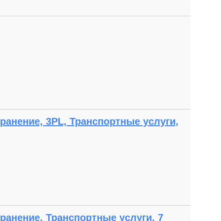
ранение, 3PL, Транспортные услуги,
ранение, Транспортные услуги, 7