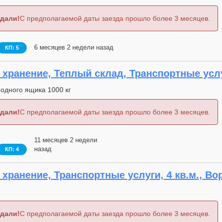
дали!
С предполагаемой даты заезда прошло более 3 месяцев.
6 месяцев 2 недели назад
КП: 5
хранение, Теплый склад, Транспортные услуг
 одного ящика 1000 кг
дали!
С предполагаемой даты заезда прошло более 3 месяцев.
11 месяцев 2 недели
назад
КП: 4
хранение, Транспортные услуги, 4 кв.м., Во
дали!
С предполагаемой даты заезда прошло более 3 месяцев.