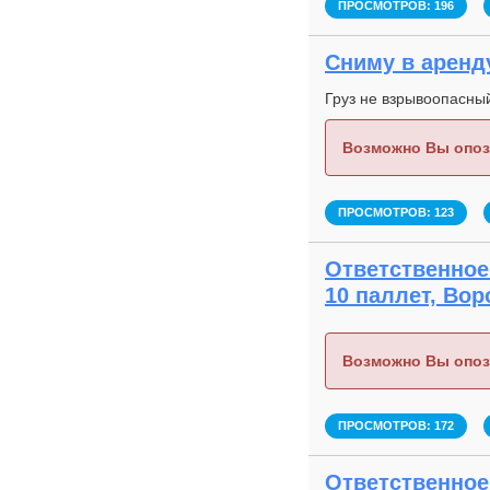
ПРОСМОТРОВ: 196
Сниму в аренду
Груз не взрывоопасны
Возможно Вы опоз
ПРОСМОТРОВ: 123
Ответственное
10 паллет, Вор
Возможно Вы опоз
ПРОСМОТРОВ: 172
Ответственное