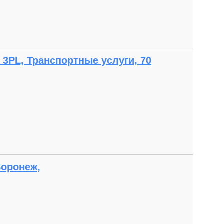
 3PL, Транспортные услуги, 70
Воронеж,