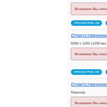
Возможно Вы опоз
ПРОСМОТРОВ: 118
Ответственное 
6000 х 1200 х1200 вес
Возможно Вы опоз
ПРОСМОТРОВ: 108
Ответственное 
Маринар
Возможно Вы опоз