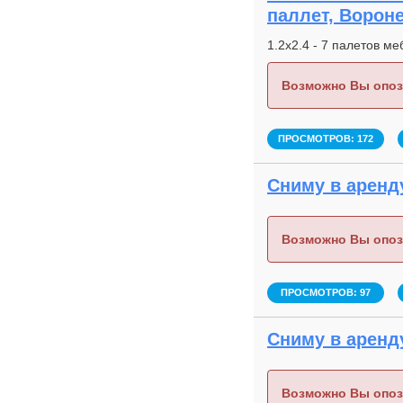
паллет, Ворон
1.2х2.4 - 7 палетов м
Возможно Вы опоз
ПРОСМОТРОВ: 172
Сниму в аренду
Возможно Вы опоз
ПРОСМОТРОВ: 97
Сниму в аренду
Возможно Вы опоз