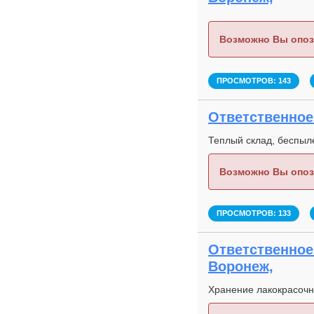
Возможно Вы опоз
ПРОСМОТРОВ: 143
Ответственное 
Теплый склад, беспыле
Возможно Вы опоз
ПРОСМОТРОВ: 133
Ответственное 
Воронеж,
Хранение лакокрасоч