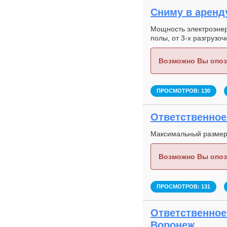
Сниму в аренду
Мощность электроэнер
полы, от 3-х разгрузоч
Возможно Вы опоз
ПРОСМОТРОВ: 130
Ответственное 
Максимальный размер 
Возможно Вы опоз
ПРОСМОТРОВ: 131
Ответственное 
Воронеж,