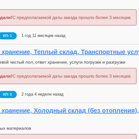
дали!
С предполагаемой даты заезда прошло более 3 месяцев.
1 год 11 месяцев назад
КП: 1
хранение, Теплый склад, Транспортные услуг
вой чистый пол, ответ хранение, услуги погрузки и разгрузки
дали!
С предполагаемой даты заезда прошло более 3 месяцев.
2 года 4 недели назад
КП: 0
хранение, Холодный склад (без отопления), 
ных материалов