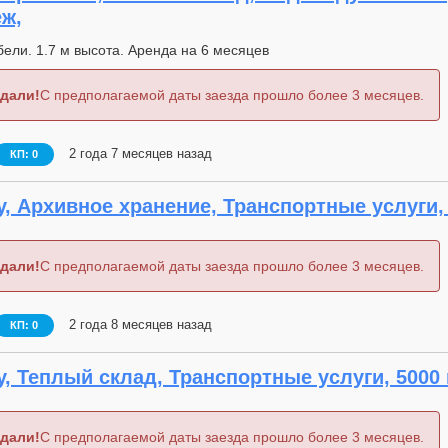
еж,
ебели. 1.7 м высота. Аренда на 6 месяцев
дали!
С предполагаемой даты заезда прошло более 3 месяцев.
2 года 7 месяцев назад
КП: 0
, Архивное хранение, Транспортные услуги, 
дали!
С предполагаемой даты заезда прошло более 3 месяцев.
2 года 8 месяцев назад
КП: 0
, Теплый склад, Транспортные услуги, 5000 
дали!
С предполагаемой даты заезда прошло более 3 месяцев.