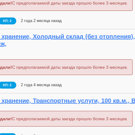
дали!
С предполагаемой даты заезда прошло более 3 месяцев.
2 года 2 месяца назад
КП: 2
хранение, Холодный склад (без отопления),
еж,
дали!
С предполагаемой даты заезда прошло более 3 месяцев.
2 года 4 месяца назад
КП: 2
хранение, Транспортные услуги, 100 кв.м., 
дали!
С предполагаемой даты заезда прошло более 3 месяцев.