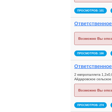
ПРОСМОТРОВ: 101
Ответственное 
Возможно Вы опоз
ПРОСМОТРОВ: 166
Ответственное 
2 евпропаллета 1,2х0,
Айдаровское сельское
Возможно Вы опоз
ПРОСМОТРОВ: 274