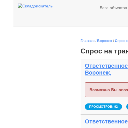
База объектов
Главная
/
Воронеж
/
Спрос 
Спрос на тра
Ответственное 
Воронеж,
Возможно Вы опоз
ПРОСМОТРОВ: 92
Ответственное 