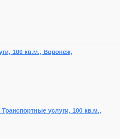
и, 100 кв.м., Воронеж,
Транспортные услуги, 100 кв.м.,