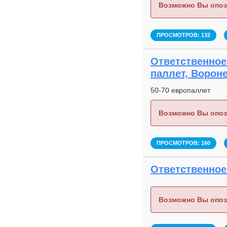
Возможно Вы опоз
ПРОСМОТРОВ: 132
Ответственное 
паллет, Ворон
50-70 европаллет
Возможно Вы опоз
ПРОСМОТРОВ: 160
Ответственное 
Возможно Вы опоз