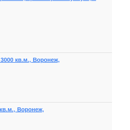
3000 кв.м., Воронеж,
кв.м., Воронеж,