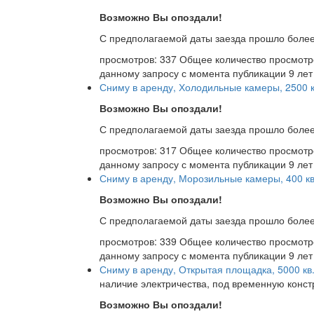
Возможно Вы опоздали!
С предполагаемой даты заезда прошло более
просмотров: 337
Общее количество просмотр
данному запросу с момента публикации
9 лет
Сниму в аренду, Холодильные камеры, 2500 к
Возможно Вы опоздали!
С предполагаемой даты заезда прошло более
просмотров: 317
Общее количество просмотр
данному запросу с момента публикации
9 лет
Сниму в аренду, Морозильные камеры, 400 кв
Возможно Вы опоздали!
С предполагаемой даты заезда прошло более
просмотров: 339
Общее количество просмотр
данному запросу с момента публикации
9 лет
Сниму в аренду, Открытая площадка, 5000 кв.
наличие электричества, под временную конст
Возможно Вы опоздали!