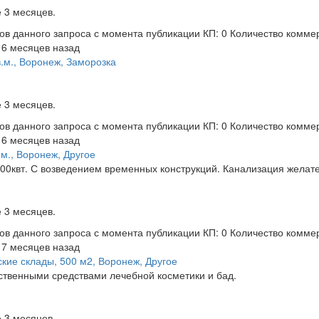
 3 месяцев.
ов данного запроса с момента публикации
КП: 0
Количество комме
 6 месяцев назад
.м., Воронеж, Заморозка
 3 месяцев.
ов данного запроса с момента публикации
КП: 0
Количество комме
 6 месяцев назад
м., Воронеж, Другое
100квт. С возведением временных конструкций. Канализация желат
 3 месяцев.
ов данного запроса с момента публикации
КП: 0
Количество комме
 7 месяцев назад
кие склады, 500 м2, Воронеж, Другое
ственными средствами лечебной косметики и бад.
 3 месяцев.