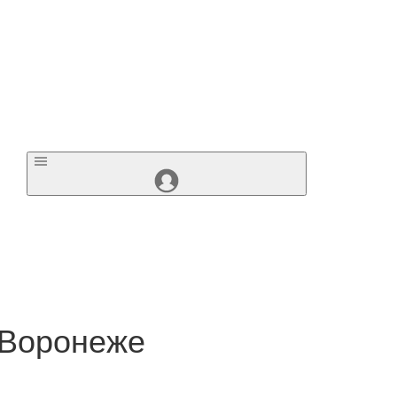
 Воронеже