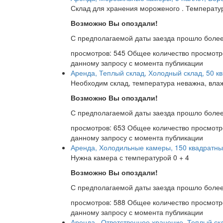
Склад для хранения мороженого . Температу
Возможно Вы опоздали!
С предполагаемой даты заезда прошло более
просмотров: 545
Общее количество просмотр
данному запросу с момента публикации
Аренда, Теплый склад, Холодный склад, 50 кв
Необходим склад, температура неважна, влаж
Возможно Вы опоздали!
С предполагаемой даты заезда прошло более
просмотров: 653
Общее количество просмотр
данному запросу с момента публикации
Аренда, Холодильные камеры, 150 квадратны
Нужна камера с температурой 0 + 4
Возможно Вы опоздали!
С предполагаемой даты заезда прошло более
просмотров: 588
Общее количество просмотр
данному запросу с момента публикации
Аренда , Ответственное хранение, Теплый скл