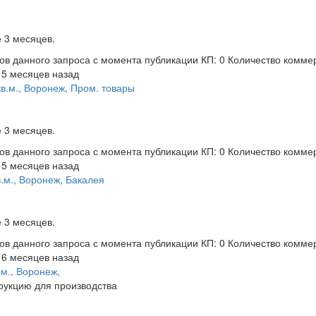
 3 месяцев.
ов данного запроса с момента публикации
КП: 0
Количество комме
 5 месяцев назад
в.м., Воронеж, Пром. товары
 3 месяцев.
ов данного запроса с момента публикации
КП: 0
Количество комме
 5 месяцев назад
.м., Воронеж, Бакалея
 3 месяцев.
ов данного запроса с момента публикации
КП: 0
Количество комме
 6 месяцев назад
м., Воронеж,
рукцию для производства