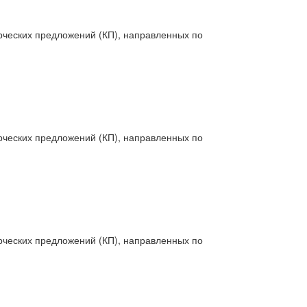
рческих предложений (КП), направленных по
рческих предложений (КП), направленных по
рческих предложений (КП), направленных по