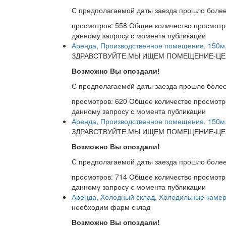
С предполагаемой даты заезда прошло более
просмотров: 558
Общее количество просмотр
данному запросу с момента публикации
Аренда, Производственное помещение, 150
ЗДРАВСТВУЙТЕ.МЫ ИЩЕМ ПОМЕЩЕНИЕ-ЦЕХ,
Возможно Вы опоздали!
С предполагаемой даты заезда прошло более
просмотров: 620
Общее количество просмотр
данному запросу с момента публикации
Аренда, Производственное помещение, 150
ЗДРАВСТВУЙТЕ.МЫ ИЩЕМ ПОМЕЩЕНИЕ-ЦЕХ,
Возможно Вы опоздали!
С предполагаемой даты заезда прошло более
просмотров: 714
Общее количество просмотр
данному запросу с момента публикации
Аренда, Холодный склад, Холодильные камеры
необходим фарм склад
Возможно Вы опоздали!