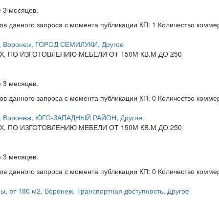
 3 месяцев.
ов данного запроса с момента публикации
КП: 1
Количество комме
м, Воронеж, ГОРОД СЕМИЛУКИ, Другое
 ПО ИЗГОТОВЛЕНИЮ МЕБЕЛИ ОТ 150М КВ.М ДО 250
 3 месяцев.
ов данного запроса с момента публикации
КП: 0
Количество комме
м, Воронеж, ЮГО-ЗАПАДНЫЙ РАЙОН, Другое
 ПО ИЗГОТОВЛЕНИЮ МЕБЕЛИ ОТ 150М КВ.М ДО 250
 3 месяцев.
ов данного запроса с момента публикации
КП: 0
Количество комме
, от 180 м2, Воронеж, Транспортная доступность, Другое