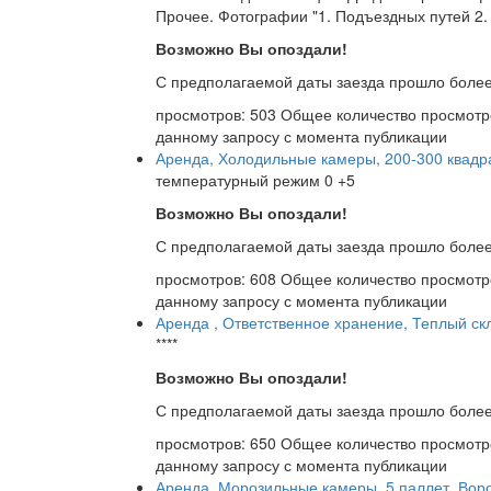
Прочее. Фотографии "1. Подъездных путей 2.
Возможно Вы опоздали!
С предполагаемой даты заезда прошло более
просмотров: 503
Общее количество просмотр
данному запросу с момента публикации
Аренда, Холодильные камеры, 200-300 квадр
температурный режим 0 +5
Возможно Вы опоздали!
С предполагаемой даты заезда прошло более
просмотров: 608
Общее количество просмотр
данному запросу с момента публикации
Аренда , Ответственное хранение, Теплый скл
****
Возможно Вы опоздали!
С предполагаемой даты заезда прошло более
просмотров: 650
Общее количество просмотр
данному запросу с момента публикации
Аренда, Морозильные камеры, 5 паллет, Вор