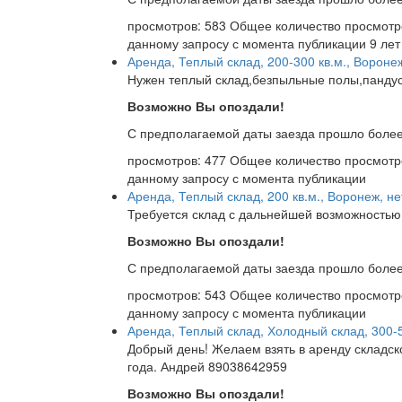
просмотров: 583
Общее количество просмотр
данному запросу с момента публикации
9 лет
Аренда, Теплый склад, 200-300 кв.м., Вороне
Нужен теплый склад,безпыльные полы,панду
Возможно Вы опоздали!
С предполагаемой даты заезда прошло более
просмотров: 477
Общее количество просмотр
данному запросу с момента публикации
Аренда, Теплый склад, 200 кв.м., Воронеж, не
Требуется склад с дальнейшей возможностью
Возможно Вы опоздали!
С предполагаемой даты заезда прошло более
просмотров: 543
Общее количество просмотр
данному запросу с момента публикации
Аренда, Теплый склад, Холодный склад, 300-
Добрый день! Желаем взять в аренду складск
года. Андрей 89038642959
Возможно Вы опоздали!