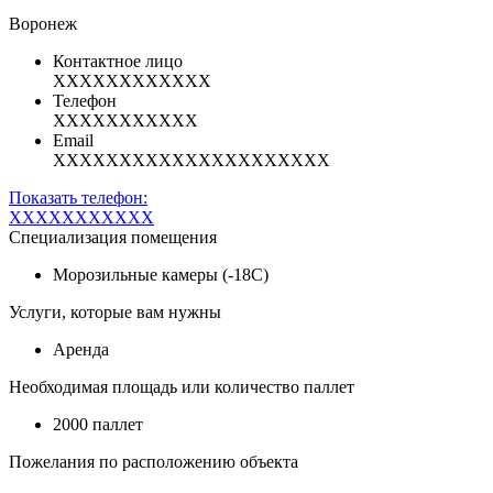
Воронеж
Контактное лицо
XXXXXXXXXXXX
Телефон
XXXXXXXXXXX
Email
XXXXXXXXXXXXXXXXXXXXX
Показать телефон:
XXXXXXXXXXX
Специализация помещения
Морозильные камеры (-18С)
Услуги, которые вам нужны
Аренда
Необходимая площадь или количество паллет
2000 паллет
Пожелания по расположению объекта