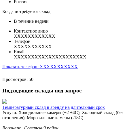
Россия
Когда потребуется склад
В течение недели
Контактное лицо
XXXXXXXXXXXX
Телефон
XXXXXXXXXXX
Email
XXXXXXXXXXXXXXXXXXXXX
Показать телефон: XXXXXXXXXXX
Просмотров: 50
Подходящие склады под запрос
Температурный склад в аренду на длительный срок
Услуги: Холодильные камеры (+2 +4С), Холодный склад (без
отопления), Морозильные камеры (-18С)
Воронеж , Советский район