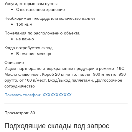
Услуги, которые вам нужны
Ответственное хранение
Необходимая площадь или количество паллет
150 кв.м.
Пожелания по расположению объекта
не важно
Когда потребуется склад
В течение месяца
Описание
Ищем партнера по отверхранению продукции в режиме -18С.
Масло сливочное . Короб 20 кг нетто, паллет 900 кг нетто. 930
брутто. от 100 п/мест. Вход/выход паллетами. Долгосрочное
сотрудничество
Показать телефон: XXXXXXXXXXX
Просмотров: 80
Подходящие склады под запрос