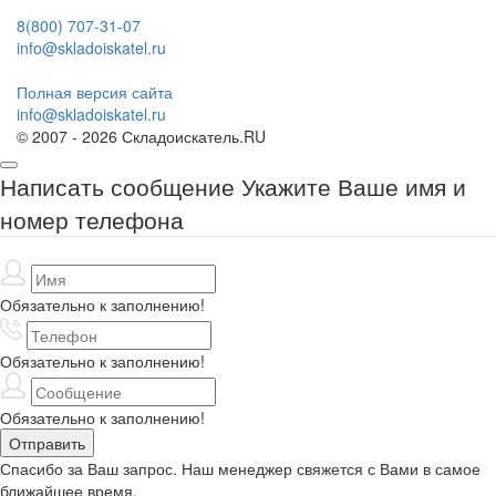
8(800) 707-31-07
info@skladoiskatel.ru
Полная версия сайта
info@skladoiskatel.ru
© 2007 - 2026 Складоискатель.RU
Написать сообщение
Укажите Ваше имя и
номер телефона
Обязательно к заполнению!
Обязательно к заполнению!
Обязательно к заполнению!
Спасибо за Ваш запрос. Наш менеджер свяжется с Вами в самое
ближайшее время.