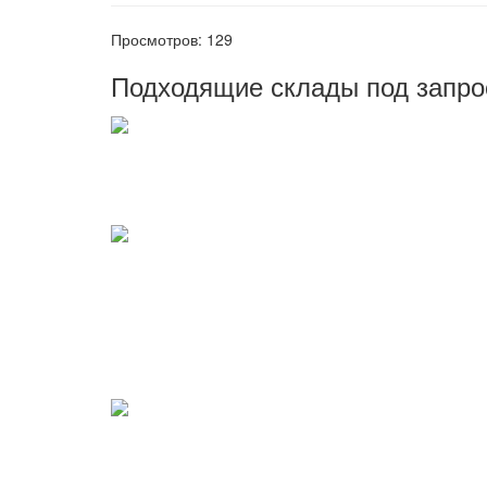
Просмотров: 129
Подходящие склады под запро