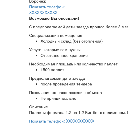
Воронеж
Показать телефон:
XXXXXXXXXXX
Возможно Вы опоздали!
С предполагаемой даты заезда прошло более 3 ме
Специализация помещения
Холодный склад (без отопления)
Услуги, которые вам нужны
Ответственное хранение
Необходимая площадь или количество паллет
1500 паллет
Предполагаемая дата заезда
после проведения тендера
Пожелания по расположению объекта
Не принципиально
Описание
Паллеты формана 1.2 на 1.2 Биг-бег с полимером. В
Показать телефон: XXXXXXXXXXX