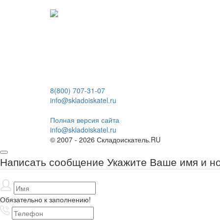
8(800) 707-31-07
info@skladoiskatel.ru
Полная версия сайта
info@skladoiskatel.ru
© 2007 - 2026 Складоискатель.RU
Написать сообщение
Укажите Ваше имя и н
Обязательно к заполнению!