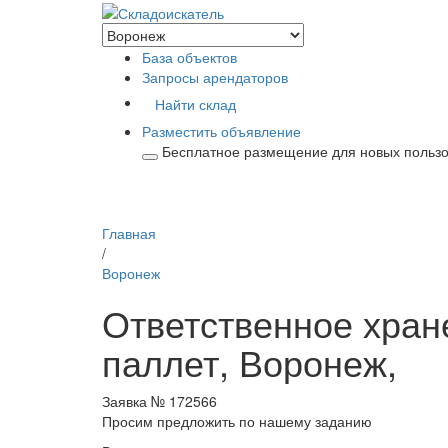
База объектов
Запросы арендаторов
Найти склад
Разместить объявление
Бесплатное размещение для новых польз
Главная
/
Воронеж
Ответственное хране
паллет, Воронеж,
Заявка № 172566
Просим предложить по нашему заданию