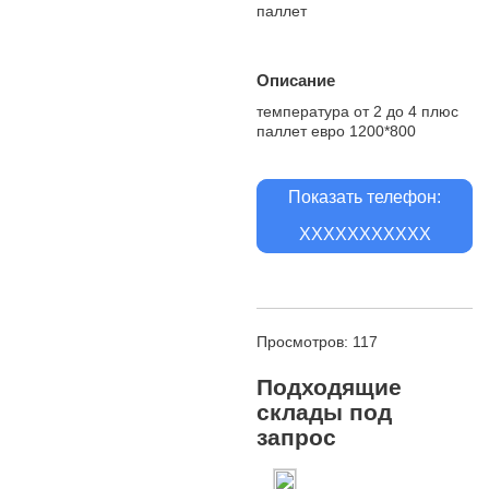
паллет
Описание
температура от 2 до 4 плюс
паллет евро 1200*800
Показать телефон:
XXXXXXXXXXX
Просмотров: 117
Подходящие
склады под
запрос