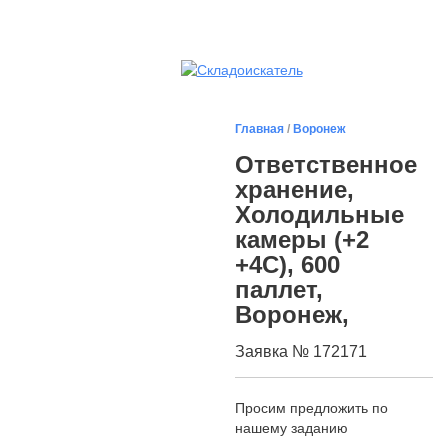
Главная
/
Воронеж
Ответственное
хранение,
Холодильные
камеры (+2
+4С), 600
паллет,
Воронеж,
Заявка № 172171
Просим предложить по
нашему заданию