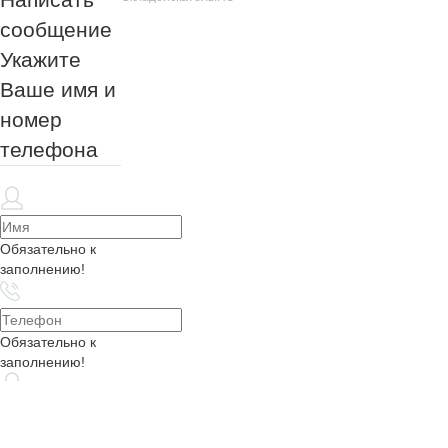
сообщение
Укажите
Ваше имя и
номер
телефона
Обязательно к
заполнению!
Обязательно к
заполнению!
Обязательно к