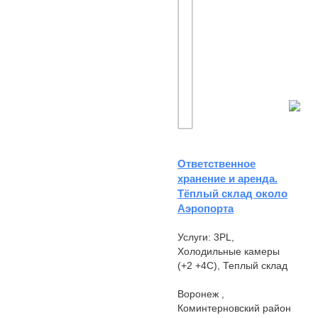
Ответственное
хранение и аренда.
Тёплый склад около
Аэропорта
Услуги: 3PL,
Холодильные камеры
(+2 +4С), Теплый склад
Воронеж ,
Коминтерновский район