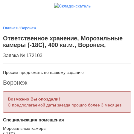
Главная
/
Воронеж
Ответственное хранение, Морозильные
камеры (-18С), 400 кв.м., Воронеж,
Заявка № 172103
Просим предложить по нашему заданию
Воронеж
Возможно Вы опоздали!
С предполагаемой даты заезда прошло более 3 месяцев.
Специализация помещения
Морозильные камеры
(-18С)