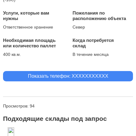
Услуги, которые вам
Пожелания по
нужны
расположению объекта
Ответственное хранение
Север
Необходимая площадь
Когда потребуется
или количество паллет
склад
400 кв.м.
В течение месяца
Показать телефон: XXXXXXXXXXX
Просмотров: 94
Подходящие склады под запрос