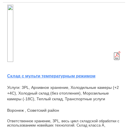
Склад с мульти температурным режимом
Услуги: 3PL, Архивное хранение, Холодильные камеры (+2
+4С), Холодный склад (без отопления), Морозильные
камеры (-18С), Теплый склад, Транспортные услуги
Воронеж , Советский район
Ответственное хранение, 3PL, весь цикл складской обработки с
использованием новейших технологий. Склад класса А,