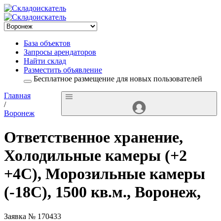
База объектов
Запросы арендаторов
Найти склад
Разместить объявление
Бесплатное размещение для новых пользователей
Главная
/
Воронеж
Ответственное хранение,
Холодильные камеры (+2
+4С), Морозильные камеры
(-18С), 1500 кв.м., Воронеж,
Заявка № 170433