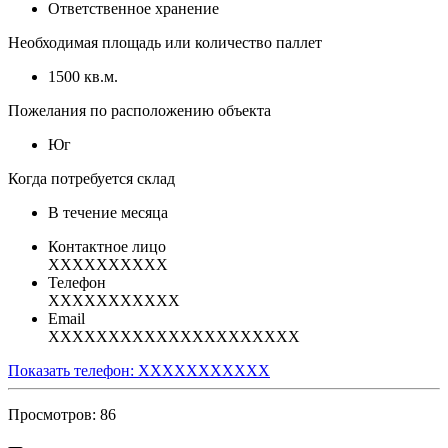
Ответственное хранение
Необходимая площадь или количество паллет
1500 кв.м.
Пожелания по расположению объекта
Юг
Когда потребуется склад
В течение месяца
Контактное лицо
XXXXXXXXXX
Телефон
XXXXXXXXXXX
Email
XXXXXXXXXXXXXXXXXXXXX
Показать телефон: XXXXXXXXXXX
Просмотров: 86