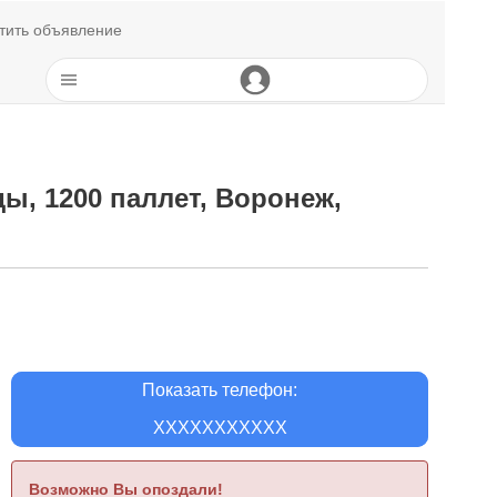
тить объявление
ы, 1200 паллет, Воронеж,
Показать телефон:
XXXXXXXXXXX
Возможно Вы опоздали!