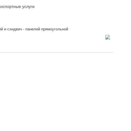
анспортные услуги
й и сэндвич - панелей прямоугольной