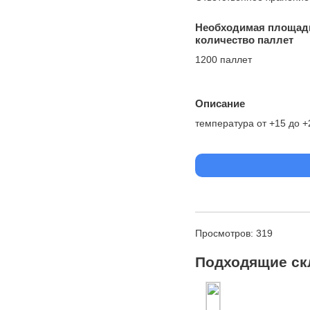
Необходимая площад
количество паллет
1200 паллет
Описание
температура от +15 до +
Просмотров: 319
Подходящие ск