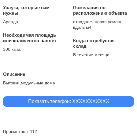
Услуги, которые вам
Пожелания по
нужны
расположению объекта
Аренда
отрадное- новая усмань
вдоль м4
Необходимая площадь
или количество паллет
Когда потребуется
склад
300 кв.м.
В течение месяца
Описание
Бытовки,модульные дома
Показать телефон: XXXXXXXXXXX
Просмотров: 112