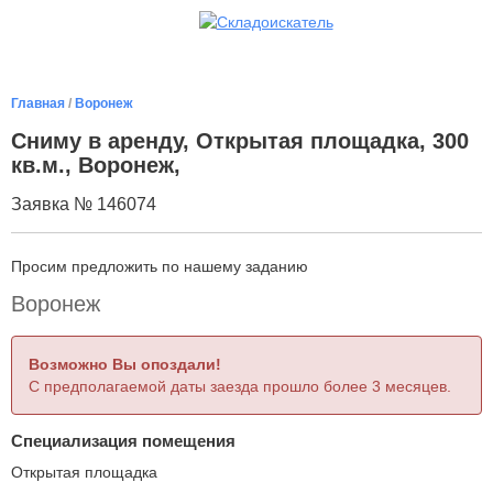
Главная
/
Воронеж
Сниму в аренду, Открытая площадка, 300
кв.м., Воронеж,
Заявка № 146074
Просим предложить по нашему заданию
Воронеж
Возможно Вы опоздали!
С предполагаемой даты заезда прошло более 3 месяцев.
Специализация помещения
Открытая площадка