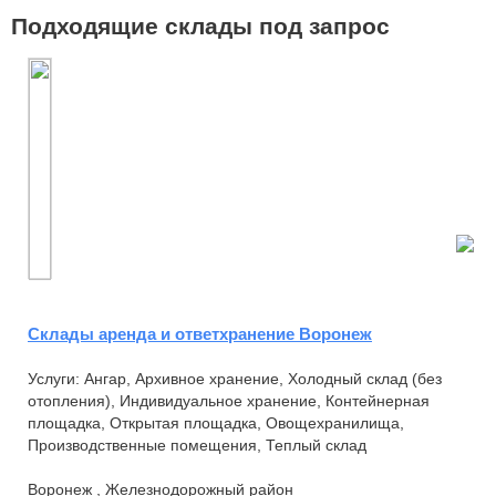
Подходящие склады под запрос
Склады аренда и ответхранение Воронеж
Услуги: Ангар, Архивное хранение, Холодный склад (без
отопления), Индивидуальное хранение, Контейнерная
площадка, Открытая площадка, Овощехранилища,
Производственные помещения, Теплый склад
Воронеж , Железнодорожный район