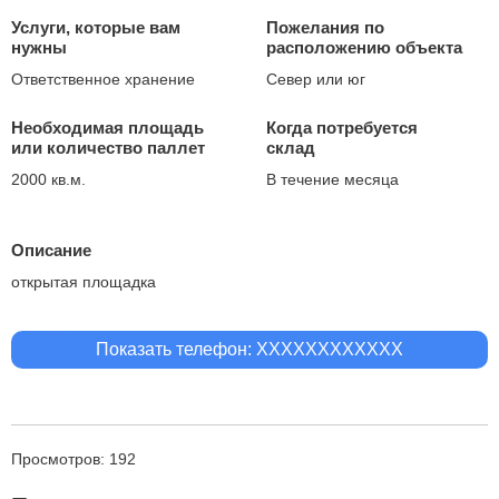
Услуги, которые вам
Пожелания по
нужны
расположению объекта
Ответственное хранение
Север или юг
Необходимая площадь
Когда потребуется
или количество паллет
склад
2000 кв.м.
В течение месяца
Описание
открытая площадка
Показать телефон: XXXXXXXXXXXX
Просмотров: 192