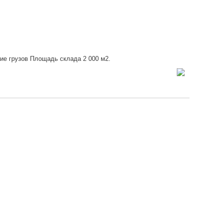
е грузов Площадь склада 2 000 м2.