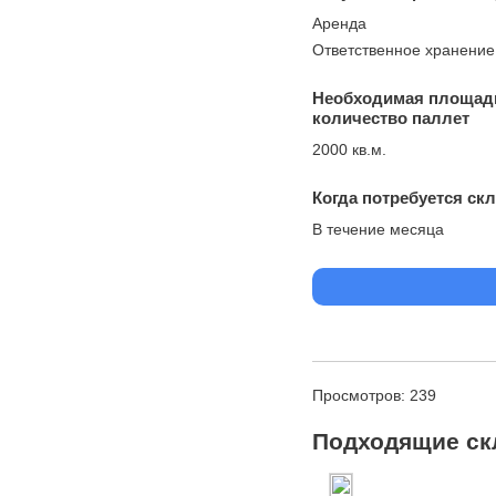
Аренда
Ответственное хранение
Необходимая площад
количество паллет
2000 кв.м.
Когда потребуется ск
В течение месяца
Просмотров: 239
Подходящие ск