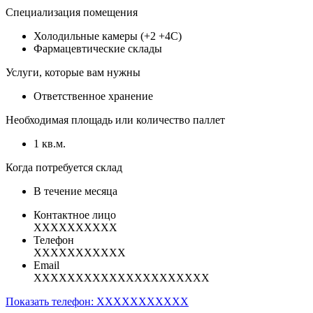
Специализация помещения
Холодильные камеры (+2 +4С)
Фармацевтические склады
Услуги, которые вам нужны
Ответственное хранение
Необходимая площадь или количество паллет
1 кв.м.
Когда потребуется склад
В течение месяца
Контактное лицо
XXXXXXXXXX
Телефон
XXXXXXXXXXX
Email
XXXXXXXXXXXXXXXXXXXXX
Показать телефон: XXXXXXXXXXX