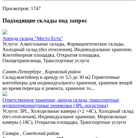
Просмотров: 1747
Подходящие склады под запрос
Аренда склада "Место Есть"
Услуги: Алкогольные склады, Фармацевтические склады,
Холодный склад (без отопления), Индивидуальное хранение,
Контейнерная площадка, Открытая площадка,
Овощехранилища, Транспортные услуги
Санкт-Петербург , Кировский район
Склад-контейнер в аренду от 3,5 до 30 м2 Герметичные
контейнеры для индивидуального хранения, хранение вещей
во время переезда и ремонта, хранение то...
Ответственное хранение, аренда склада, транспортные
мультитемпературные перевозки (3PL-логистика)
Услуги: 3PL, Холодильные камеры (+2 +4С), Холодный склад
(без отопления), Индивидуальное хранение, Морозильные
камеры (-18С), Открытая площадка, Транспортные услуги
Самара , Советский район