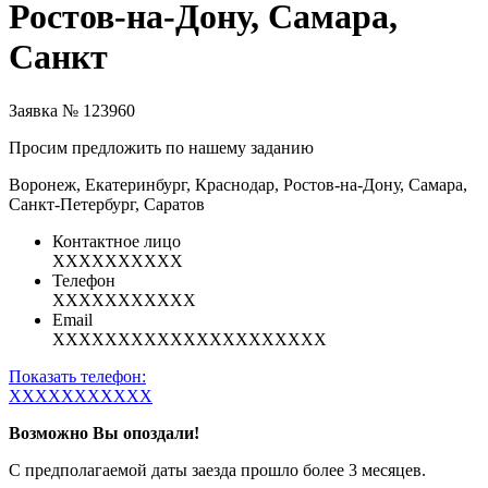
Ростов-на-Дону, Самара,
Санкт
Заявка № 123960
Просим предложить по нашему заданию
Воронеж, Екатеринбург, Краснодар, Ростов-на-Дону, Самара,
Санкт-Петербург, Саратов
Контактное лицо
XXXXXXXXXX
Телефон
XXXXXXXXXXX
Email
XXXXXXXXXXXXXXXXXXXXX
Показать телефон:
XXXXXXXXXXX
Возможно Вы опоздали!
С предполагаемой даты заезда прошло более 3 месяцев.