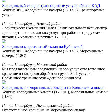
Холодильный склад и транспортные услуги вблизи КАД
Услуги: 3PL, Холодильные камеры (+2 +4С), Транспортные
услуги
Санкт-Петербург , Невский район
Логистическая компания "Дабл Лайн" оказывает весь спектр
транспортных и складских услуг при работе с продуктами
питания. - хранение в режиме +2...+4 ...
Холодильно-морозильный склад на Кубинской
Услуги: 3PL, Холодильные камеры (+2 +4С), Морозильные
камеры (-18С)
Санкт-Петербург , Московский район
Мы предлагаем Вам следующий набор услуг ответственное
хранение и складская обработка грузов 3 PL услуги
Временное хранение охлажденного и/или зам...
Холодильные и морозильные камеры на Волхонском шоссе
Услуги: Холодильные камеры (+2 +4С), Морозильные камеры
(-18С)
Санкт-Петербург , Ломоносовский район
Ответственное хранение на морозильном складе