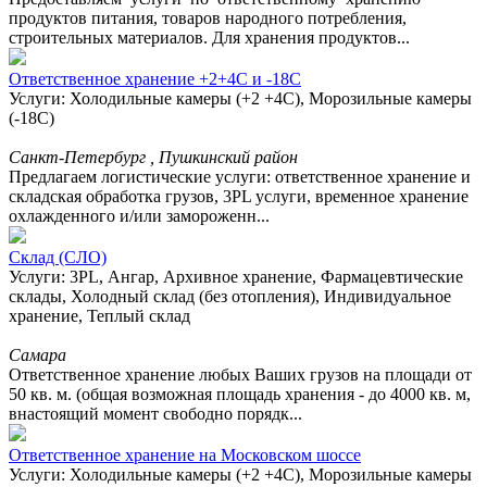
продуктов питания, товаров народного потребления,
строительных материалов. Для хранения продуктов...
Ответственное хранение +2+4С и -18С
Услуги: Холодильные камеры (+2 +4С), Морозильные камеры
(-18С)
Санкт-Петербург , Пушкинский район
Предлагаем логистические услуги: ответственное хранение и
складская обработка грузов, 3PL услуги, временное хранение
охлажденного и/или замороженн...
Склад (СЛО)
Услуги: 3PL, Ангар, Архивное хранение, Фармацевтические
склады, Холодный склад (без отопления), Индивидуальное
хранение, Теплый склад
Самара
Ответственное хранение любых Ваших грузов на площади от
50 кв. м. (общая возможная площадь хранения - до 4000 кв. м,
внастоящий момент свободно порядк...
Ответственное хранение на Московском шоссе
Услуги: Холодильные камеры (+2 +4С), Морозильные камеры