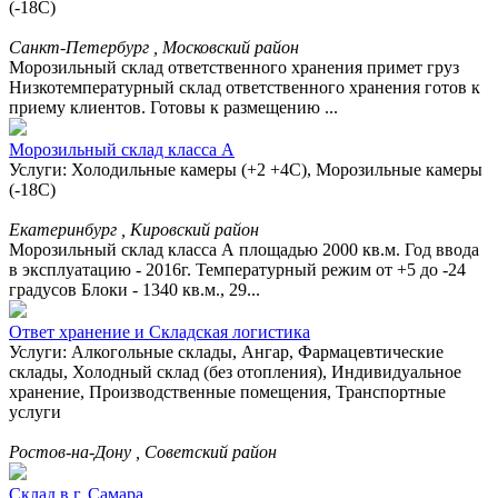
(-18С)
Санкт-Петербург , Московский район
Морозильный склад ответственного хранения примет груз
Низкотемпературный склад ответственного хранения готов к
приему клиентов. Готовы к размещению ...
Морозильный склад класса А
Услуги: Холодильные камеры (+2 +4С), Морозильные камеры
(-18С)
Екатеринбург , Кировский район
Морозильный склад класса А площадью 2000 кв.м. Год ввода
в эксплуатацию - 2016г. Температурный режим от +5 до -24
градусов Блоки - 1340 кв.м., 29...
Ответ хранение и Складская логистика
Услуги: Алкогольные склады, Ангар, Фармацевтические
склады, Холодный склад (без отопления), Индивидуальное
хранение, Производственные помещения, Транспортные
услуги
Ростов-на-Дону , Советский район
Склад в г. Самара