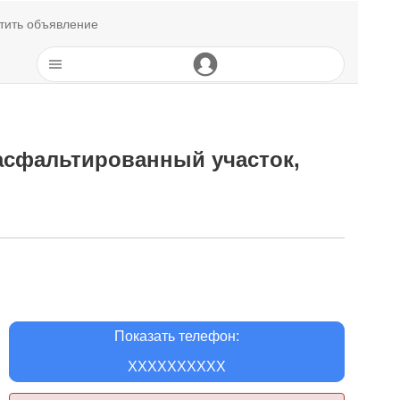
тить объявление
 асфальтированный участок,
Показать телефон:
XXXXXXXXXX