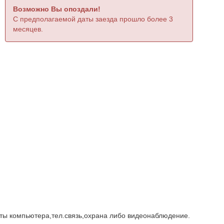
Возможно Вы опоздали!
С предполагаемой даты заезда прошло более 3
месяцев.
ты компьютера,тел.связь,охрана либо видеонаблюдение.