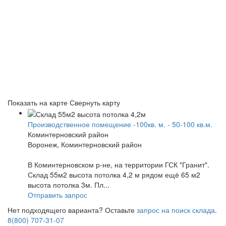
Показать на карте
Свернуть карту
Производственное помещение -100кв. м. - 50-100 кв.м.
Коминтерновский район
Воронеж, Коминтерновский район
В Коминтерновском р-не, на территории ГСК "Гранит".
Склад 55м2 высота потолка 4,2 м рядом ещё 65 м2
высота потолка 3м. Пл...
Отправить запрос
Нет подходящего варианта? Оставьте
запрос на поиск склада
.
8(800) 707-31-07