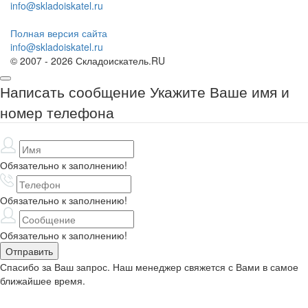
info@skladoiskatel.ru
Полная версия сайта
info@skladoiskatel.ru
© 2007 - 2026 Складоискатель.RU
Написать сообщение
Укажите Ваше имя и
номер телефона
Обязательно к заполнению!
Обязательно к заполнению!
Обязательно к заполнению!
Спасибо за Ваш запрос. Наш менеджер свяжется с Вами в самое
ближайшее время.