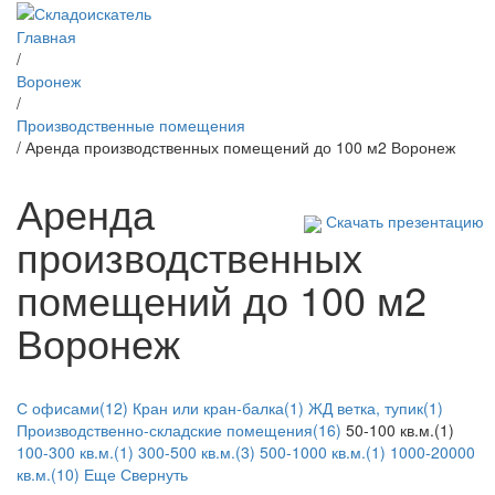
Главная
/
Воронеж
/
Производственные помещения
/ Аренда производственных помещений до 100 м2 Воронеж
Аренда
Скачать презентацию
производственных
помещений до 100 м2
Воронеж
С офисами(12)
Кран или кран-балка(1)
ЖД ветка, тупик(1)
Производственно-складские помещения(16)
50-100 кв.м.(1)
100-300 кв.м.(1)
300-500 кв.м.(3)
500-1000 кв.м.(1)
1000-20000
кв.м.(10)
Еще
Свернуть