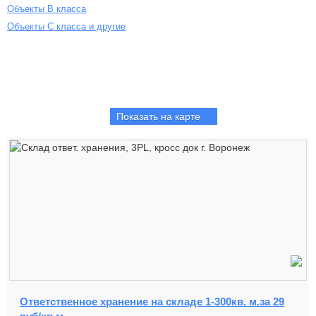
Объекты B класса
Объекты С класса и другие
Показать на карте
Ответственное хранение на складе 1-300кв. м.за 29