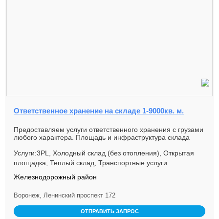
Ответственное хранение на складе 1-9000кв. м.
Предоставляем услуги ответственного хранения с грузами
любого характера. Площадь и инфраструктура склада
позволяет размес...
Услуги:3PL, Холодный склад (без отопления), Открытая
площадка, Теплый склад, Транспортные услуги
Железнодорожный район
Воронеж, Ленинский проспект 172
ОТПРАВИТЬ ЗАПРОС