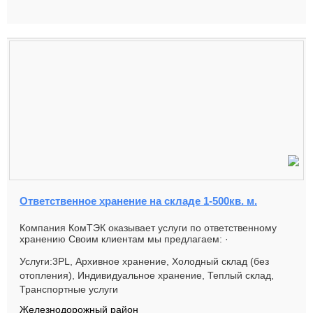
Ответственное хранение на складе 1-500кв. м.
Компания КомТЭК оказывает услуги по ответственному
хранению Своим клиентам мы предлагаем: ·
Транспортную и скла...
Услуги:3PL, Архивное хранение, Холодный склад (без
отопления), Индивидуальное хранение, Теплый склад,
Транспортные услуги
Железнодорожный район