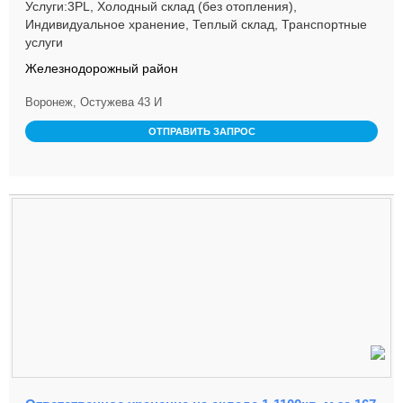
Услуги:3PL, Холодный склад (без отопления),
Индивидуальное хранение, Теплый склад, Транспортные
услуги
Железнодорожный район
Воронеж, Остужева 43 И
ОТПРАВИТЬ ЗАПРОС