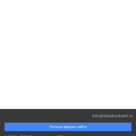
info@skladoiskatel.ru
Полная версия сайта