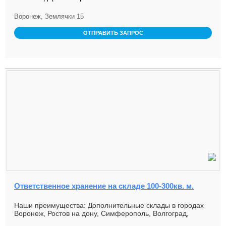
Воронеж, Землячки 15
ОТПРАВИТЬ ЗАПРОС
Ответственное хранение на складе 100-300кв. м.
Наши преимущества: Дополнительные склады в городах
Воронеж, Ростов на дону, Симферополь, Волгоград,
Краснодар Собстве...