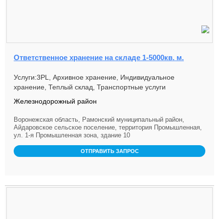
Ответственное хранение на складе 1-5000кв. м.
Услуги:3PL, Архивное хранение, Индивидуальное
хранение, Теплый склад, Транспортные услуги
Железнодорожный район
Воронежская область, Рамонский муниципальный район,
Айдаровское сельское поселение, территория Промышленная,
ул. 1-я Промышленная зона, здание 10
ОТПРАВИТЬ ЗАПРОС