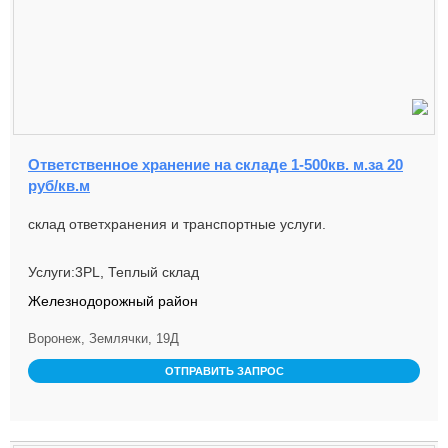
Ответственное хранение на складе 1-500кв. м.за 20
руб/кв.м
склад ответхранения и транспортные услуги.
Услуги:3PL, Теплый склад
Железнодорожный район
Воронеж, Землячки, 19Д
ОТПРАВИТЬ ЗАПРОС