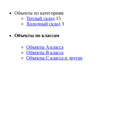
Объекты по категориям
Теплый склад
15
Холодный склад
3
Объекты по классам
Объекты A класса
Объекты B класса
Объекты С класса и другие