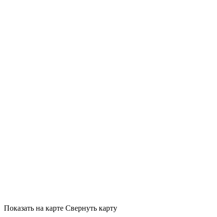
Показать на карте
Свернуть карту