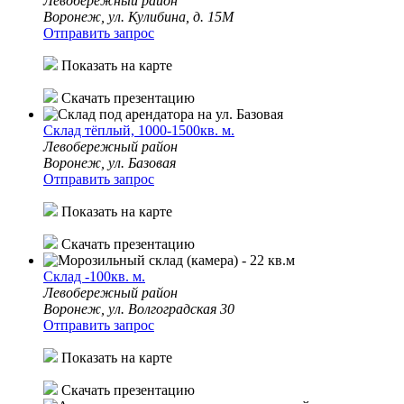
Левобережный район
Воронеж, ул. Кулибина, д. 15М
Отправить запрос
Показать на карте
Скачать презентацию
Склад тёплый, 1000-1500кв. м.
Левобережный район
Воронеж, ул. Базовая
Отправить запрос
Показать на карте
Скачать презентацию
Склад -100кв. м.
Левобережный район
Воронеж, ул. Волгоградская 30
Отправить запрос
Показать на карте
Скачать презентацию