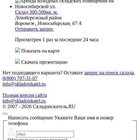
Склад 300-500кв. м.
Левобережный район
Воронеж, Новосибирская, 67 А
Отправить запрос
Просмотрен 1 раз за последние 24 часа
Показать на карте
Скачать презентацию
Нет подходящего варианта? Оставьте
запрос на поиск склада
.
8(800) 707-31-07
info@skladoiskatel.ru
Полная версия сайта
info@skladoiskatel.ru
© 2007 - 2026 Складоискатель.RU
Написать сообщение
Укажите Ваше имя и номер
телефона