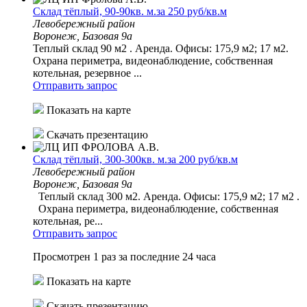
Склад тёплый, 90-90кв. м.за 250 руб/кв.м
Левобережный район
Воронеж, Базовая 9а
Теплый склад 90 м2 . Аренда. Офисы: 175,9 м2; 17 м2.
Охрана периметра, видеонаблюдение, собственная
котельная, резервное ...
Отправить запрос
Показать на карте
Скачать презентацию
Склад тёплый, 300-300кв. м.за 200 руб/кв.м
Левобережный район
Воронеж, Базовая 9а
Теплый склад 300 м2. Аренда. Офисы: 175,9 м2; 17 м2 .
Охрана периметра, видеонаблюдение, собственная
котельная, ре...
Отправить запрос
Просмотрен 1 раз за последние 24 часа
Показать на карте
Скачать презентацию