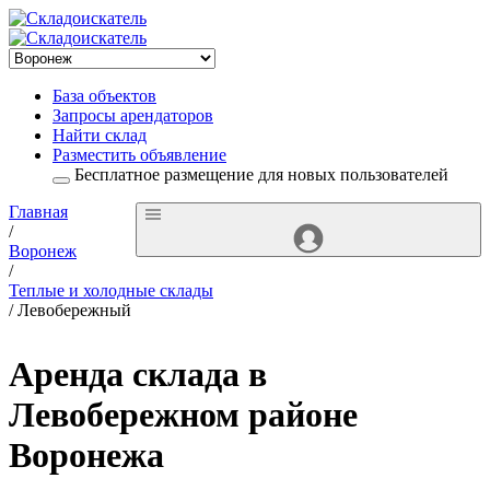
База объектов
Запросы арендаторов
Найти склад
Разместить объявление
Бесплатное размещение для новых пользователей
Главная
/
Воронеж
/
Теплые и холодные склады
/ Левобережный
Аренда склада в
Левобережном районе
Воронежа